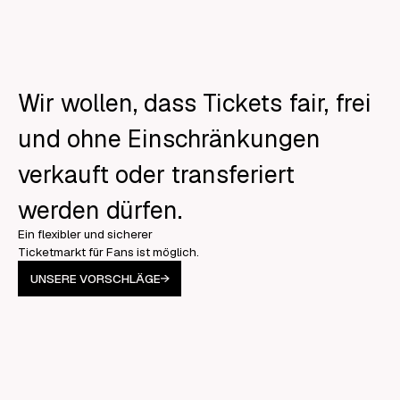
Wir wollen, dass Tickets fair, frei
und ohne Einschränkungen
verkauft oder transferiert
werden dürfen.
Ein flexibler und sicherer
Ticketmarkt für Fans ist möglich.
UNSERE VORSCHLÄGE