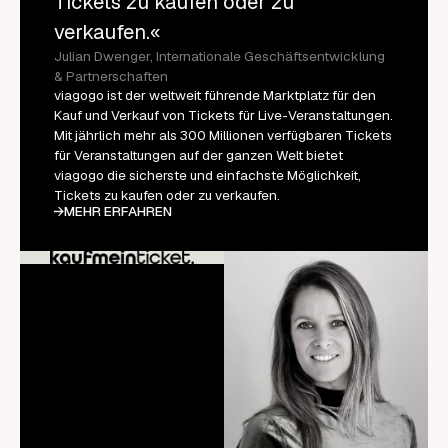
Tickets zu kaufen oder zu
verkaufen.«
Julian Dwenger, Internationale Geschäftsentwicklung
& Partnerschaften
viagogo ist der weltweit führende Marktplatz für den
Kauf und Verkauf von Tickets für Live-Veranstaltungen.
Mit jährlich mehr als 300 Millionen verfügbaren Tickets
für Veranstaltungen auf der ganzen Welt bietet
viagogo die sicherste und einfachste Möglichkeit,
Tickets zu kaufen oder zu verkaufen.
MEHR ERFAHREN