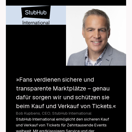
»Fans verdienen sichere und
transparente Marktplätze – genau
dafür sorgen wir und schützen sie
beim Kauf und Verkauf von Tickets.«
Bob Kupbens, CEO, StubHub International
StubHub International ermöglicht den sicheren Kauf
und Verkauf von Tickets für Zehntausende Events
weltweit. Mit erstklassigem Service und der