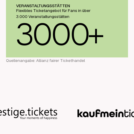
VERANSTALTUNGSSTÄTTEN
Flexibles Ticketangebot für Fans in über
3.000 Veranstaltungsstätten
3000
+
Quellenangabe: Allianz fairer Tickethandel