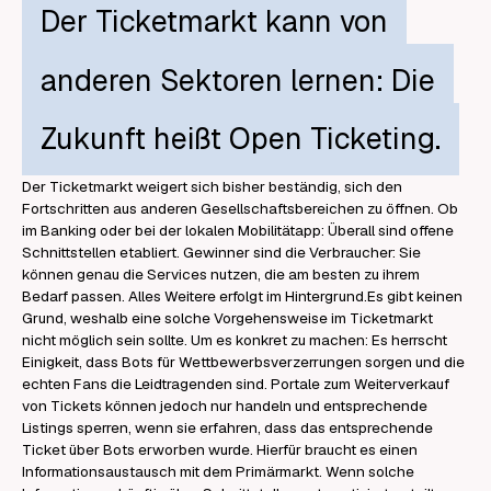
Der Ticketmarkt kann von
anderen Sektoren lernen: Die
Zukunft heißt Open Ticketing.
Der Ticketmarkt weigert sich bisher beständig, sich den
Fortschritten aus anderen Gesellschaftsbereichen zu öffnen. Ob
im Banking oder bei der lokalen Mobilitätapp: Überall sind offene
Schnittstellen etabliert. Gewinner sind die Verbraucher: Sie
können genau die Services nutzen, die am besten zu ihrem
Bedarf passen. Alles Weitere erfolgt im Hintergrund.Es gibt keinen
Grund, weshalb eine solche Vorgehensweise im Ticketmarkt
nicht möglich sein sollte. Um es konkret zu machen: Es herrscht
Einigkeit, dass Bots für Wettbewerbsverzerrungen sorgen und die
echten Fans die Leidtragenden sind. Portale zum Weiterverkauf
von Tickets können jedoch nur handeln und entsprechende
Listings sperren, wenn sie erfahren, dass das entsprechende
Ticket über Bots erworben wurde. Hierfür braucht es einen
Informationsaustausch mit dem Primärmarkt. Wenn solche