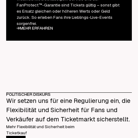
FanProtect™-Garantie sind Tickets gültig – sonst gibt
es Ersatz gleichen oder höheren Werts oder Geld
zurück. So erleben Fans ihre Lieblings-Live-Events
sorgenfrei.
MEHR ERFAHREN
POLITISCHER DISKURS
Wir setzen uns für eine Regulierung ein, die
Flexibilität und Sicherheit für Fans und
Verkäufer auf dem Ticketmarkt sicherstellt.
Mehr Flexibilität und Sicherheit beim
Ticketkauf