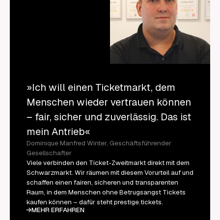
»Ich will einen Ticketmarkt, dem
Menschen wieder vertrauen können
– fair, sicher und zuverlässig. Das ist
mein Antrieb«
Dominique Manfred Winter, Geschäftsführender
Gesellschafter
Viele verbinden den Ticket-Zweitmarkt direkt mit dem
Schwarzmarkt. Wir räumen mit diesem Vorurteil auf und
schaffen einen fairen, sicheren und transparenten
Raum, in dem Menschen ohne Betrugsangst Tickets
kaufen können – dafür steht prestige.tickets.
MEHR ERFAHREN