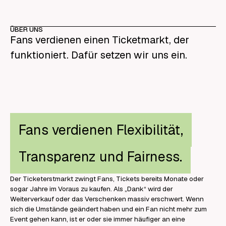
ÜBER UNS
Fans verdienen einen Ticketmarkt, der
funktioniert. Dafür setzen wir uns ein.
Fans verdienen Flexibilität,
Transparenz und Fairness.
Der Ticketerstmarkt zwingt Fans, Tickets bereits Monate oder
sogar Jahre im Voraus zu kaufen. Als „Dank“ wird der
Weiterverkauf oder das Verschenken massiv erschwert. Wenn
sich die Umstände geändert haben und ein Fan nicht mehr zum
Event gehen kann, ist er oder sie immer häufiger an eine