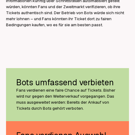
Informationen künftig über Schnittstellen automatisiert geteilt
würden, könnten Fans und der Zweitmarkt verifizieren, ob ihre
Tickets authentisch sind. Der Betrieb von Bots würde sich nicht
mehr lohnen – und Fans könnten ihr Ticket dort zu fairen
Bedingungen kaufen, wo es für sie am besten passt.
Bots umfassend verbieten
Fans verdienen eine faire Chance auf Tickets. Bisher
wird nur gegen den Weiterverkauf vorgegangen. Das
muss ausgeweitet werden: Bereits der Ankauf von
Tickets durch Bots gehört verboten.