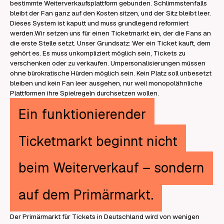
bestimmte Weiterverkaufsplattform gebunden. Schlimmstenfalls
bleibt der Fan ganz auf den Kosten sitzen, und der Sitz bleibt leer.
Dieses System ist kaputt und muss grundlegend reformiert
werden.Wir setzen uns für einen Ticketmarkt ein, der die Fans an
die erste Stelle setzt. Unser Grundsatz: Wer ein Ticket kauft, dem
gehört es. Es muss unkompliziert möglich sein, Tickets zu
verschenken oder zu verkaufen. Umpersonalisierungen müssen
ohne bürokratische Hürden möglich sein. Kein Platz soll unbesetzt
bleiben und kein Fan leer ausgehen, nur weil monopolähnliche
Plattformen ihre Spielregeln durchsetzen wollen.
Ein funktionierender
Ticketmarkt beginnt nicht
beim Weiterverkauf – sondern
auf dem Primärmarkt.
Der Primärmarkt für Tickets in Deutschland wird von wenigen