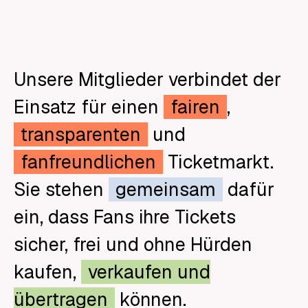
Unsere Mitglieder verbindet der
Einsatz für einen
fairen
,
transparenten
und
fanfreundlichen
Ticketmarkt.
Sie stehen
gemeinsam
dafür
ein, dass Fans ihre Tickets
sicher, frei und ohne Hürden
kaufen,
verkaufen und
übertragen
können.