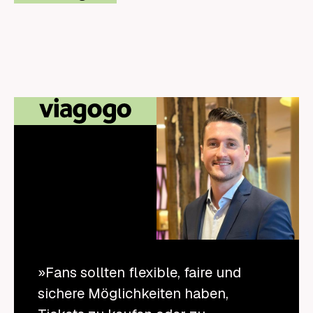
»Fans sollten flexible, faire und
sichere Möglichkeiten haben,